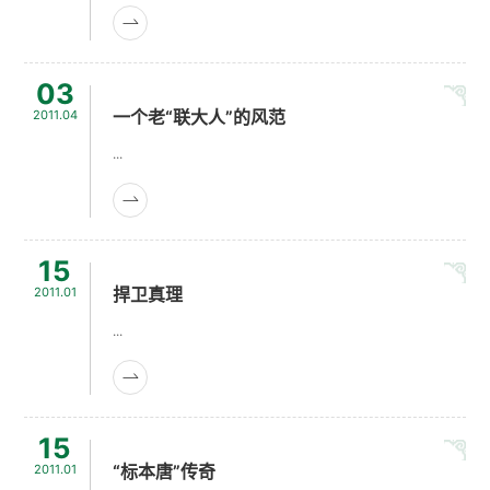
03
一个老“联大人”的风范
2011.04
...
15
捍卫真理
2011.01
...
15
“标本唐”传奇
2011.01