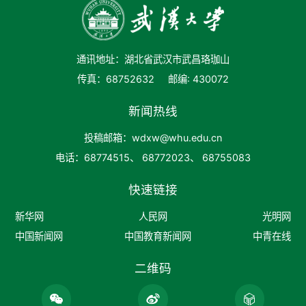
通讯地址：湖北省武汉市武昌珞珈山
传真：68752632
邮编: 430072
新闻热线
投稿邮箱：wdxw@whu.edu.cn
电话：68774515、 68772023、 68755083
快速链接
新华网
人民网
光明网
中国新闻网
中国教育新闻网
中青在线
二维码