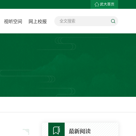
武大首页
视听空间
网上校报
最新阅读