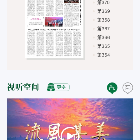
第370
第369
第368
第367
第366
第365
第364
视听空间