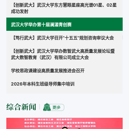
【创新武大】武汉大学东方慧眼星座高光谱01星、02星
成功发射
武汉大学举办第十届澜湄青创赛
【笃行武大】武汉大学召开“十五五”规划咨询审议大会
【创新武大】武汉大学举办数智武大高质量发展论坛暨
武大数智教育（武汉）有限公司成立大会
学校思政课建设高质量发展推进会召开
2026年本科生班级导师集中培训
综合新闻