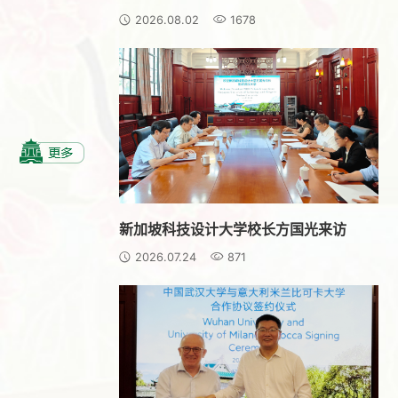
2026.08.02
1678
新加坡科技设计大学校长方国光来访
2026.07.24
871