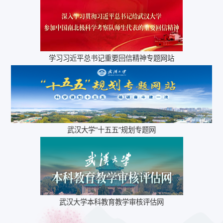
学习习近平总书记重要回信精神专题网站
武汉大学“十五五”规划专题网
武汉大学本科教育教学审核评估网