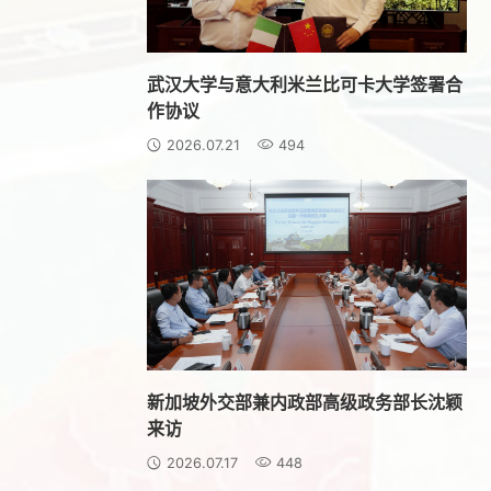
武汉大学与意大利米兰比可卡大学签署合
作协议
2026.07.21
494
新加坡外交部兼内政部高级政务部长沈颖
来访
2026.07.17
448