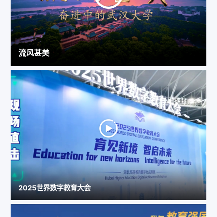
流风甚美
2025世界数字教育大会