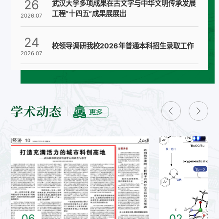
26
武汉大学多项成果在古文字与中华文明传承发展
工程“十四五”成果展展出
2026.07
24
校领导调研我校2026年普通本科招生录取工作
2026.07
学术动态
06
02