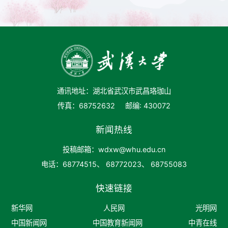
通讯地址：湖北省武汉市武昌珞珈山
传真：68752632
邮编: 430072
新闻热线
投稿邮箱：wdxw@whu.edu.cn
电话：68774515、 68772023、 68755083
快速链接
新华网
人民网
光明网
中国新闻网
中国教育新闻网
中青在线