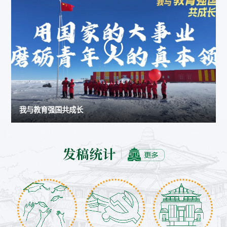
我与教育强国共成长
发稿统计