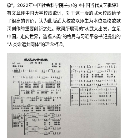
象”。2022年中国社会科学院主办的《中国当代文艺批评》
有文章评中国大学校歌歌词，对于这一版的武大校歌给予
了很高的评价，认为此版武大校歌以师生为本位是校歌歌
词创作的重要创新之处。歌词所展现的“从武大出发，立足
中国，走向世界，造福人类”的格局与习近平总书记提出的
“人类命运共同体”的理念相通。