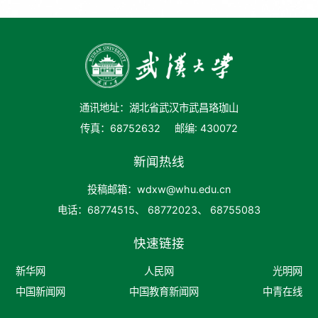
通讯地址：湖北省武汉市武昌珞珈山
传真：68752632
邮编: 430072
新闻热线
投稿邮箱：wdxw@whu.edu.cn
电话：68774515、 68772023、 68755083
快速链接
新华网
人民网
光明网
中国新闻网
中国教育新闻网
中青在线