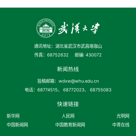
通讯地址：湖北省武汉市武昌珞珈山
传真：68752632
邮编: 430072
新闻热线
投稿邮箱：wdxw@whu.edu.cn
电话：68774515、 68772023、 68755083
快速链接
新华网
人民网
光明网
中国新闻网
中国教育新闻网
中青在线