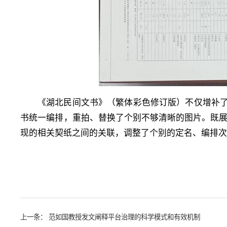
《湖北民间文书》（繁体彩色修订版）不仅增补了
书统一编排，重拍、替换了个别不够清晰的图片。既
现的相关契纸之间的关联，调整了个别的定名、编排
上一条：
范如国教授发文阐释平台治理的科学模式和有效机制