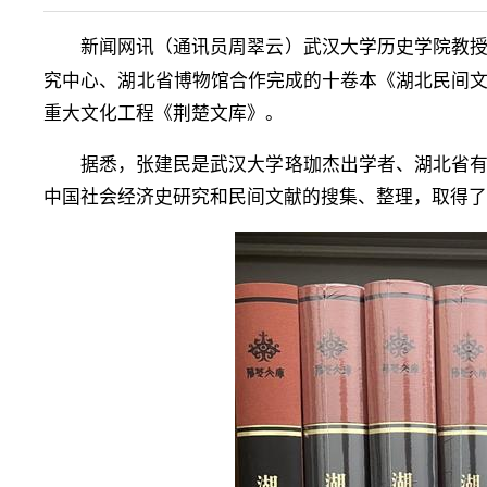
新闻网讯（
）武汉大学历史学院教
通讯员周翠云
究中心、湖北省博物馆合作完成的十卷本《湖北民间
重大文化工程《荆楚文库》。
据悉，张建民是武汉大学珞珈杰出学者、湖北省
中国社会经济史研究和民间文献的搜集、整理，取得