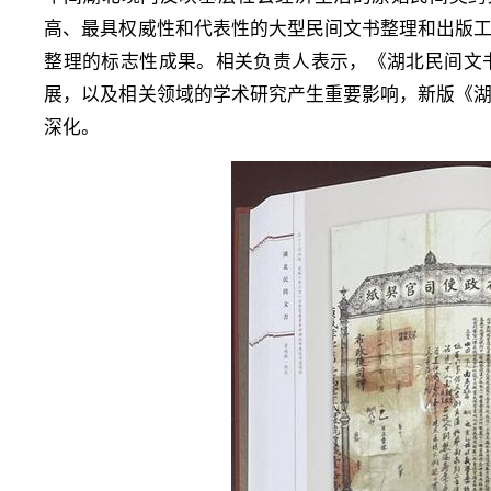
高、最具权威性和代表性的大型民间文书整理和出版
整理的标志性成果。相关负责人表示，《湖北民间文
展，以及相关领域的学术研究产生重要影响，新版《
深化。