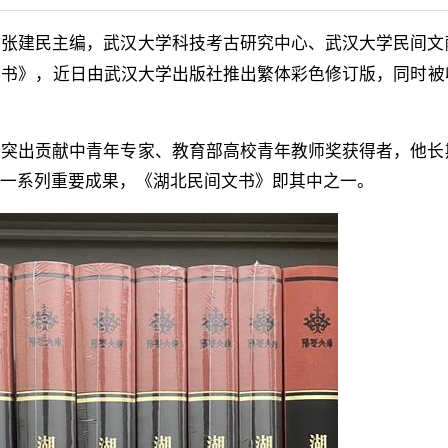
授张建民主编，武汉大学科技考古研究中心、武汉大学民间文
文书》，近日由武汉大学出版社推出繁体彩色修订版，同时被
有突出贡献中青年专家、教育部高校青年教师奖获得者，他长
了一系列重要成果，《湖北民间文书》即其中之一。