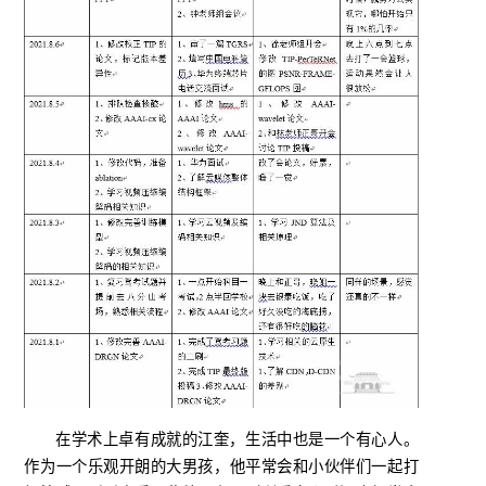
在学术上卓有成就的江奎，生活中也是一个有心人。
作为一个乐观开朗的大男孩，他平常会和小伙伴们一起打