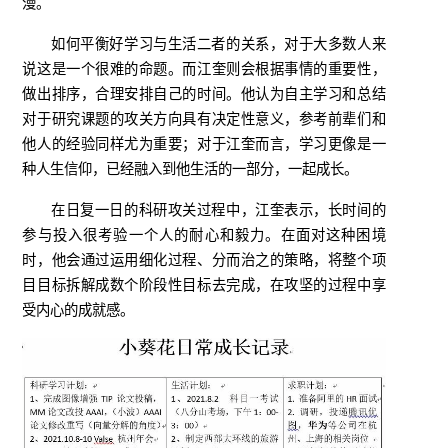
漫。
如何平衡好学习与生活二者的关系，对于大多数人来
说这是一个很难的命题。而江奎则会根据事情的重要性，
做出排序，合理安排自己的时间。他认为自主学习和总结
对于研究课题的攻关方向具有决定性意义，参考前辈们和
他人的经验同样尤为重要；对于江奎而言，学习更像是一
种人生信仰，已经融入到他生活的一部分，一起成长。
在日复一日的科研攻关过程中，江奎表示，长时间的
参与投入很考验一个人的耐心和毅力。在面对这种困境
时，他会通过运用细化过程、分而治之的策略，将整个项
目目标拆解成数个阶段性目标去完成，在攻坚的过程中享
受内心的成就感。