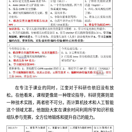
在专注于课业的同时，江奎对于科研也依旧没有放
松。在他看来，课程更像是一种理论指导，科研竞赛则是
一种技术实践，两者密不可分。而计算机技术和人工智能
这个领域尤甚。他鼓励大家在课余时间利用所学知识积极
组队参与竞赛，全方位地锻炼和提升自己的能力。