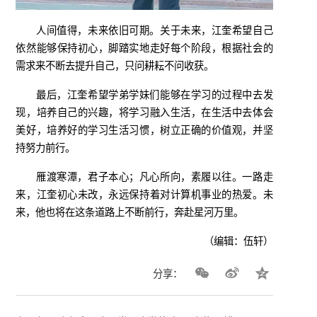
人间值得，未来依旧可期。关于未来，江奎希望自己
依然能够保持初心，脚踏实地走好每个阶段，根据社会的
需求来不断去提升自己，只问耕耘不问收获。
最后，江奎希望学弟学妹们能够在学习的过程中去发
现，培养自己的兴趣，将学习融入生活，在生活中去体会
美好，培养好的学习生活习惯，树立正确的价值观，并坚
持努力前行。
雁渡寒潭，君子本心；凡心所向，素履以往。一路走
来，江奎初心未改，永远保持着对计算机事业的热爱。未
来，他也将在这条道路上不断前行，奔赴星河万里。
（编辑：伍轩）
分享：