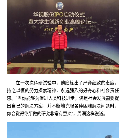
在一次次科研试验中，他磨练出了严谨细致的态度，
持之以恒的努力探索精神，永远强烈的好奇心和社会责任
感。“当你能够为促进人类科技进步，满足社会发展需要提
出自己的解决方案，并不断地克服各种困难解决问题时，
你会觉得你所做的研究非常有意义”，周满这样说道。