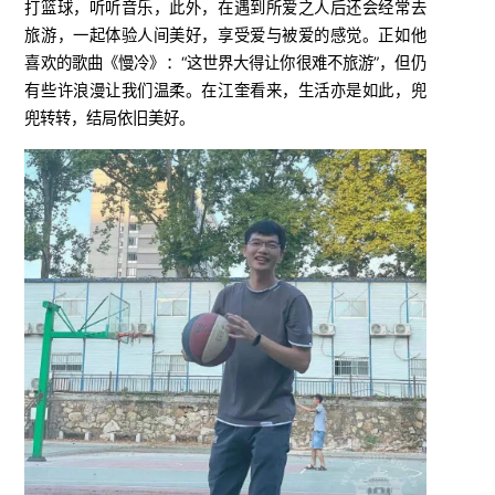
打篮球，听听音乐，此外，在遇到所爱之人后还会经常去
旅游，一起体验人间美好，享受爱与被爱的感觉。正如他
喜欢的歌曲《慢冷》：“这世界大得让你很难不旅游”，但仍
有些许浪漫让我们温柔。在江奎看来，生活亦是如此，兜
兜转转，结局依旧美好。