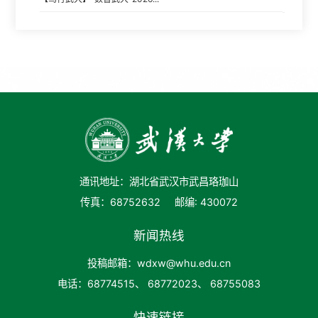
通讯地址：湖北省武汉市武昌珞珈山
传真：68752632
邮编: 430072
新闻热线
投稿邮箱：wdxw@whu.edu.cn
电话：68774515、 68772023、 68755083
快速链接