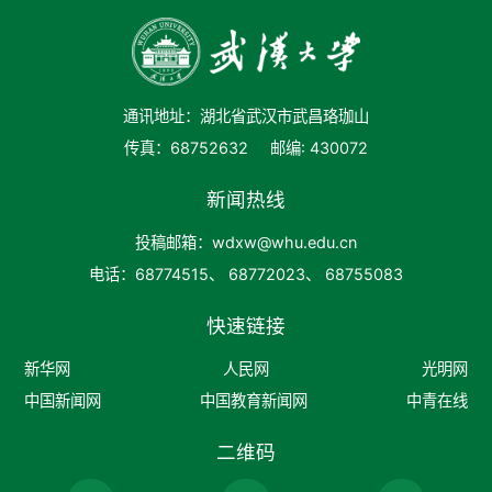
通讯地址：湖北省武汉市武昌珞珈山
传真：68752632
邮编: 430072
新闻热线
投稿邮箱：wdxw@whu.edu.cn
电话：68774515、 68772023、 68755083
快速链接
新华网
人民网
光明网
中国新闻网
中国教育新闻网
中青在线
二维码