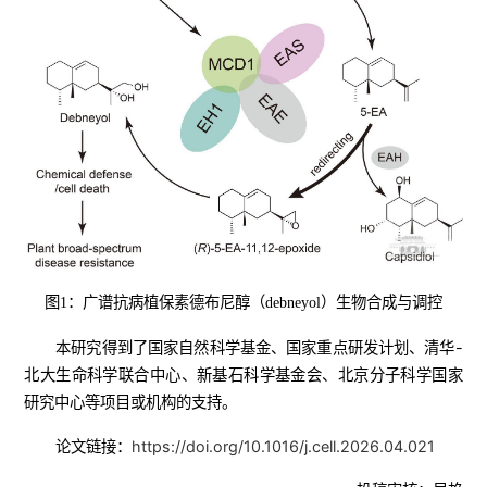
图1：广谱抗病植保素德布尼醇（debneyol）生物合成与调控
本研究得到了国家自然科学基金、国家重点研发计划、清华-
北大生命科学联合中心、新基石科学基金会、北京分子科学国家
研究中心等项目或机构的支持。
论文链接：
https://doi.org/10.1016/j.cell.2026.04.021