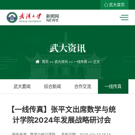
武大首页
武大资讯
首页
>>
武大资讯
>>
一线传真
>> 正文
武大要闻
综合新闻
合作交流
一线传真
【一线传真】张平文出席数学与统
计学院2024年发展战略研讨会
稿件来源：数学与统计学院
发布日期：2024-02-23 15:14