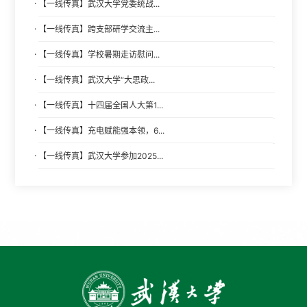
·
【一线传真】武汉大学党委统战...
·
【一线传真】跨支部研学交流主...
·
【一线传真】学校暑期走访慰问...
·
【一线传真】武汉大学“大思政...
·
【一线传真】十四届全国人大第1...
·
【一线传真】充电赋能强本领，6...
·
【一线传真】武汉大学参加2025...