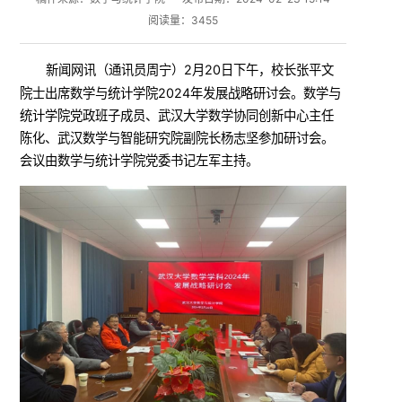
阅读量：
3455
新闻网讯
2月20日下午，校长张平文
（
通讯员周宁
）
院士出席数学与统计学院2024年发展战略研讨会。数学与
统计学院党政班子成员、武汉大学数学协同创新中心主任
陈化、武汉数学与智能研究院副院长杨志坚参加研讨会。
会议由数学与统计学院党委书记左军主持。