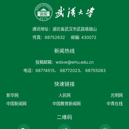
通讯地址：湖北省武汉市武昌珞珈山
传真：68752632
邮编: 430072
新闻热线
投稿邮箱：wdxw@whu.edu.cn
电话：68774515、 68772023、 68755083
快速链接
新华网
人民网
光明网
中国新闻网
中国教育新闻网
中青在线
二维码