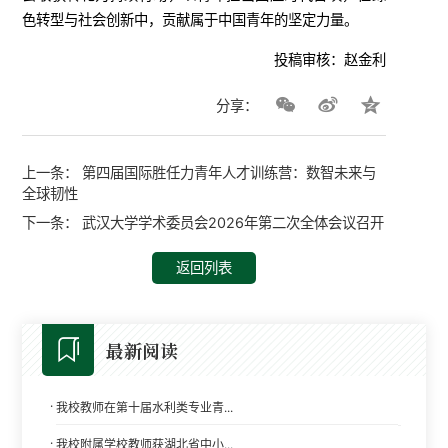
色转型与社会创新中，贡献属于中国青年的坚定力量。
投稿审核：赵金利
分享：
上一条：
第四届国际胜任力青年人才训练营：数智未来与
全球韧性
下一条：
武汉大学学术委员会2026年第二次全体会议召开
返回列表
最新阅读
·
我校教师在第十届水利类专业青...
·
我校附属学校教师获湖北省中小...