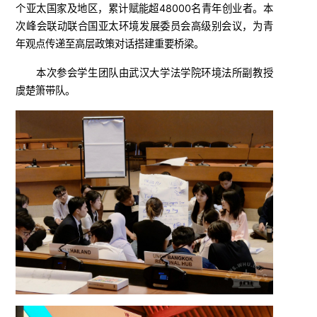
个亚太国家及地区，累计赋能超48000名青年创业者。本
次峰会联动联合国亚太环境发展委员会高级别会议，为青
年观点传递至高层政策对话搭建重要桥梁。
本次参会学生团队由武汉大学法学院环境法所副教授
虞楚箫带队。