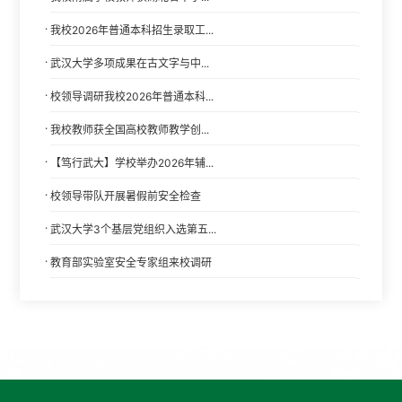
·
我校2026年普通本科招生录取工...
·
武汉大学多项成果在古文字与中...
·
校领导调研我校2026年普通本科...
·
我校教师获全国高校教师教学创...
·
【笃行武大】学校举办2026年辅...
·
校领导带队开展暑假前安全检查
·
武汉大学3个基层党组织入选第五...
·
教育部实验室安全专家组来校调研