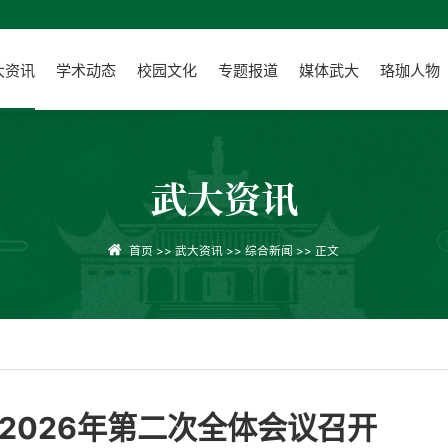
大资讯
学术动态
校园文化
专题报道
媒体武大
珞珈人物
武大资讯
首页
>>
武大资讯
>>
综合新闻
>> 正文
2026年第二次全体会议召开