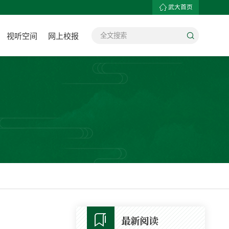
武大首页
视听空间
网上校报
最新阅读