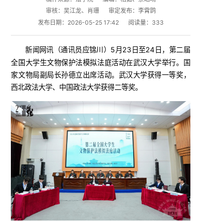
审核：吴江龙、肖珊
审定发布：李霄鹍
发布日期：2026-05-25 17:42
阅读量：
333
新闻网讯（
）5月23日至24日，第二届
通讯员应锦川
全国大学生文物保护法模拟法庭活动在武汉大学举行。国
家文物局副局长孙德立出席活动。武汉大学获得一等奖，
西北政法大学、中国政法大学获得二等奖。