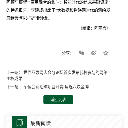
回顾与展望”“军民融合的北斗：智能时代的信息基础设施”
的特邀报告。李建成出席了“大数据和物联网时代的测绘发
展趋势”科技与产业沙龙。
（编辑：陈丽霞）
分享：
上一条：
世界互联网大会分论坛首次发布我校参与的网络
主权成果
下一条：
军运会羽毛球项目开赛 角逐六块金牌
返回列表
最新阅读