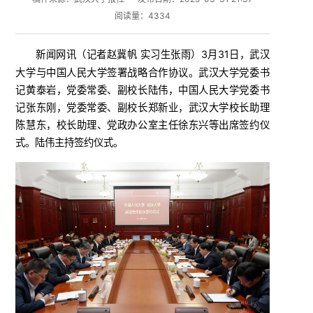
阅读量：
4334
新闻网讯（
）3月31日，武汉
记者赵冀帆 实习生张雨
大学与中国人民大学签署战略合作协议。武汉大学党委书
记黄泰岩，党委常委、副校长陆伟，中国人民大学党委书
记张东刚，党委常委、副校长郑新业，武汉大学校长助理
陈慧东，校长助理、党政办公室主任徐东兴等出席签约仪
式。陆伟主持签约仪式。