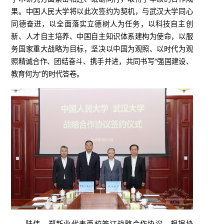
果。中国人民大学将以此次签约为契机，与武汉大学同心
同德奋进，以全面落实立德树人为任务，以科技自主创
新、人才自主培养、中国自主知识体系建构为使命，以服
务国家重大战略为目标，坚决以中国为观照、以时代为观
照精诚合作、团结奋斗、携手并进，共同书写“强国建设、
教育何为”的时代答卷。
陆伟、郑新业代表两校签订战略合作协议。根据协