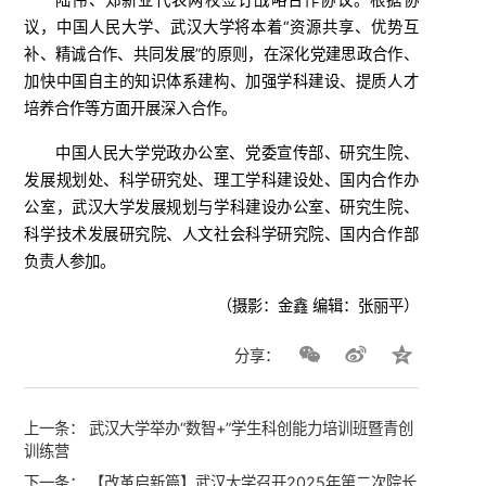
议，中国人民大学、武汉大学将本着“资源共享、优势互
补、精诚合作、共同发展”的原则，在深化党建思政合作、
加快中国自主的知识体系建构、加强学科建设、提质人才
培养合作等方面开展深入合作。
中国人民大学党政办公室、党委宣传部、研究生院、
发展规划处、科学研究处、理工学科建设处、国内合作办
公室，武汉大学发展规划与学科建设办公室、研究生院、
科学技术发展研究院、人文社会科学研究院、国内合作部
负责人参加。
（摄影：金鑫 编辑：张丽平）
分享：
上一条：
武汉大学举办“数智+”学生科创能力培训班暨青创
训练营
下一条：
【改革启新篇】武汉大学召开2025年第二次院长