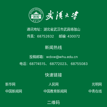
通讯地址：湖北省武汉市武昌珞珈山
传真：68752632
邮编: 430072
新闻热线
投稿邮箱：wdxw@whu.edu.cn
电话：68774515、 68772023、 68755083
快速链接
新华网
人民网
光明网
中国新闻网
中国教育新闻网
中青在线
二维码