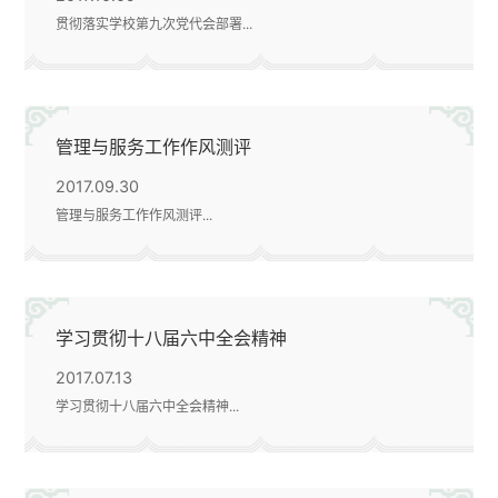
贯彻落实学校第九次党代会部署...
管理与服务工作作风测评
2017.09.30
管理与服务工作作风测评...
学习贯彻十八届六中全会精神
2017.07.13
学习贯彻十八届六中全会精神...