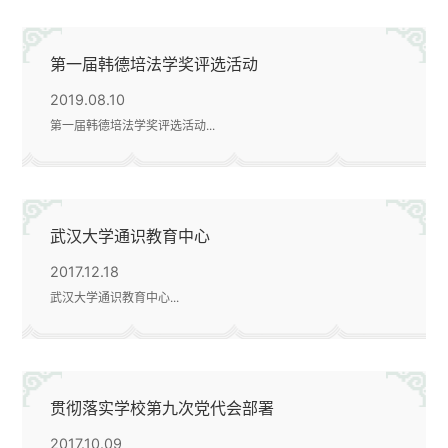
第一届韩德培法学奖评选活动
2019.08.10
第一届韩德培法学奖评选活动...
武汉大学通识教育中心
2017.12.18
武汉大学通识教育中心...
贯彻落实学校第九次党代会部署
2017.10.09