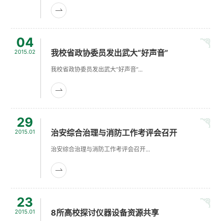
04
我校省政协委员发出武大“好声音”
2015.02
我校省政协委员发出武大“好声音”...
29
治安综合治理与消防工作考评会召开
2015.01
治安综合治理与消防工作考评会召开...
23
8所高校探讨仪器设备资源共享
2015.01