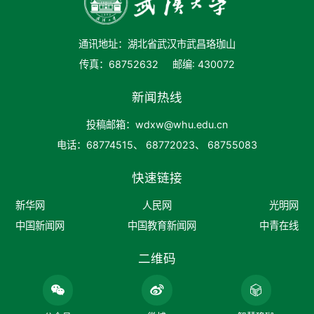
通讯地址：湖北省武汉市武昌珞珈山
传真：68752632
邮编: 430072
新闻热线
投稿邮箱：wdxw@whu.edu.cn
电话：68774515、 68772023、 68755083
快速链接
新华网
人民网
光明网
中国新闻网
中国教育新闻网
中青在线
二维码