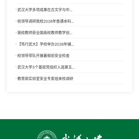
·
武汉大学多项成果在古文字与中...
·
校领导调研我校2026年普通本科...
·
我校教师获全国高校教师教学创...
·
【笃行武大】学校举办2026年辅...
·
校领导带队开展暑假前安全检查
·
武汉大学3个基层党组织入选第五...
·
教育部实验室安全专家组来校调研