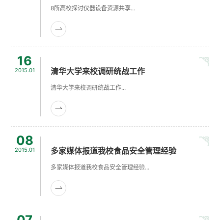
8所高校探讨仪器设备资源共享...
16
清华大学来校调研统战工作
2015.01
清华大学来校调研统战工作...
08
多家媒体报道我校食品安全管理经验
2015.01
多家媒体报道我校食品安全管理经验...
07