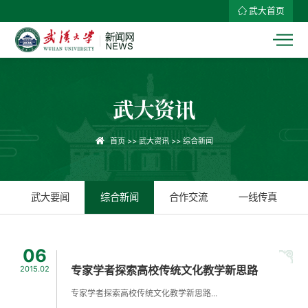
武大首页
武大资讯
首页
>>
武大资讯
>>
综合新闻
武大要闻
综合新闻
合作交流
一线传真
06
专家学者探索高校传统文化教学新思路
2015.02
专家学者探索高校传统文化教学新思路...