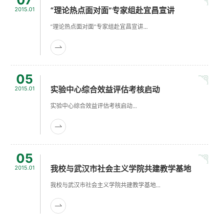
“理论热点面对面”专家组赴宜昌宣讲
2015.01
“理论热点面对面”专家组赴宜昌宣讲...
05
实验中心综合效益评估考核启动
2015.01
实验中心综合效益评估考核启动...
05
我校与武汉市社会主义学院共建教学基地
2015.01
我校与武汉市社会主义学院共建教学基地...