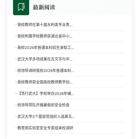
最新阅读
·
我校教师在第十届水利类专业青...
·
我校附属学校教师获湖北省中小...
·
我校2026年普通本科招生录取工...
·
武汉大学多项成果在古文字与中...
·
校领导调研我校2026年普通本科...
·
我校教师获全国高校教师教学创...
·
【笃行武大】学校举办2026年辅...
·
校领导带队开展暑假前安全检查
·
武汉大学3个基层党组织入选第五...
·
教育部实验室安全专家组来校调研