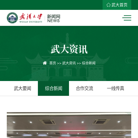
武大首页
武大资讯
首页
>>
武大资讯
>>
综合新闻
武大要闻
综合新闻
合作交流
一线传真