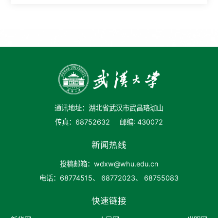
通讯地址：湖北省武汉市武昌珞珈山
传真：68752632
邮编: 430072
新闻热线
投稿邮箱：wdxw@whu.edu.cn
电话：68774515、 68772023、 68755083
快速链接