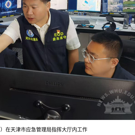
间）在天津市应急管理局指挥大厅内工作