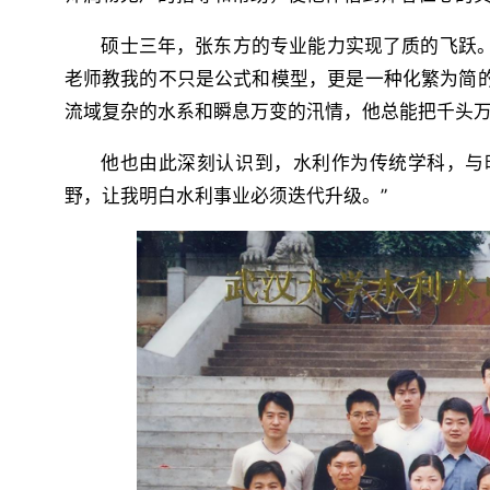
硕士三年，张东方的专业能力实现了质的飞跃
老师教我的不只是公式和模型，更是一种化繁为简
流域复杂的水系和瞬息万变的汛情，他总能把千头
他也由此深刻认识到，水利作为传统学科，与
野，让我明白水利事业必须迭代升级。”