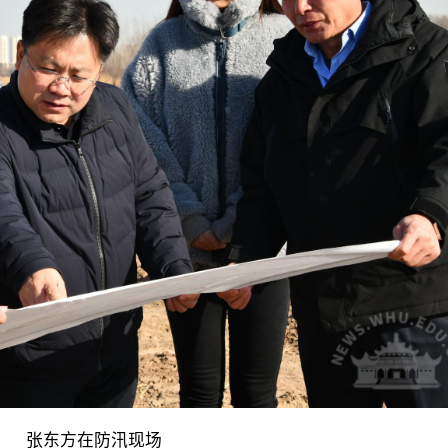
张东方在防汛现场