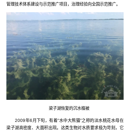
管理技术体系建设与示范推广项目，治理经验向全国示范推广。
梁子湖恢复的沉水植被
2009年6月下旬，有着“水中大熊猫”之称的淡水桃花水母在
梁子湖高密度、大面积出现。这类生物对水质要求极为苛刻，它