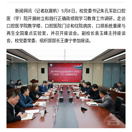
新闻网讯（
）5月8日，校党委书记朱孔军赴口腔
记者赵冀帆
医（学）院开展树立和践行正确政绩观学习教育工作调研，走访
口腔医学院教学楼、口腔医院门诊和住院病房、口颌系统重建与
再生全国重点实验室，并召开座谈会。副校长袁玉峰主持座谈
会，校党委常委、组织部部长王康宁参加座谈。