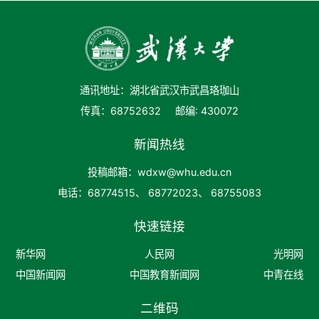
通讯地址：湖北省武汉市武昌珞珈山
传真：68752632
邮编: 430072
新闻热线
投稿邮箱：wdxw@whu.edu.cn
电话：68774515、 68772023、 68755083
快速链接
新华网
人民网
光明网
中国新闻网
中国教育新闻网
中青在线
二维码