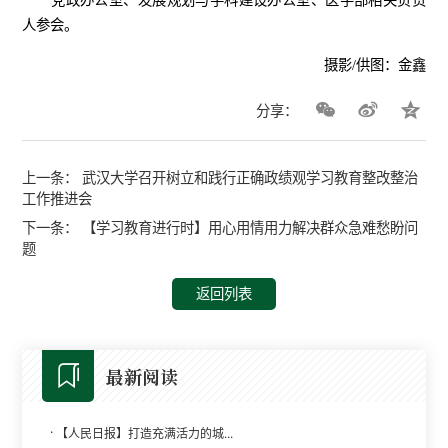
人参会。
摄影/供图：金鑫
分享：
上一条：
武汉大学召开树立和践行正确政绩观学习教育整改整治
工作推进会
下一条：
【学习教育进行时】用心用情用力解决群众急难愁盼问
题
返回列表
最新阅读
·
【人民日报】打造充满活力的城...