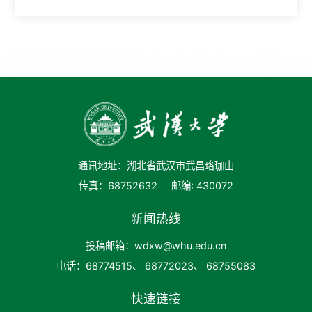
通讯地址：湖北省武汉市武昌珞珈山
传真：68752632
邮编: 430072
新闻热线
投稿邮箱：wdxw@whu.edu.cn
电话：68774515、 68772023、 68755083
快速链接