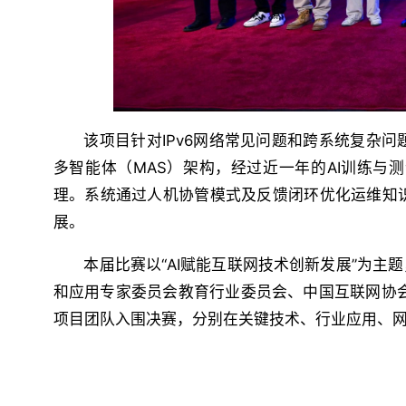
该项目针对IPv6网络常见问题和跨系统复杂
多智能体（MAS）架构，经过近一年的AI训练
理。系统通过人机协管模式及反馈闭环优化运维知
展。
本届比赛以“AI赋能互联网技术创新发展”为主题
和应用专家委员会教育行业委员会、中国互联网协
项目团队入围决赛，分别在关键技术、行业应用、