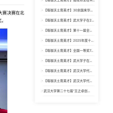
【珞珈沃土育英才】我校师生在W...
·
【珞珈沃土育英才】30余国来华...
新大赛决赛在北
奖。
·
【珞珈沃土育英才】武大学子在2...
·
【珞珈沃土育英才】第十一届全...
·
【珞珈沃土育英才】2025年度十...
·
【珞珈沃土育英才】全国一等奖7...
·
【珞珈沃土育英才】武大学子在...
·
【珞珈沃土育英才】武汉大学代...
·
【珞珈沃土育英才】武汉大学代...
·
武汉大学第二十七届“王之卓创...