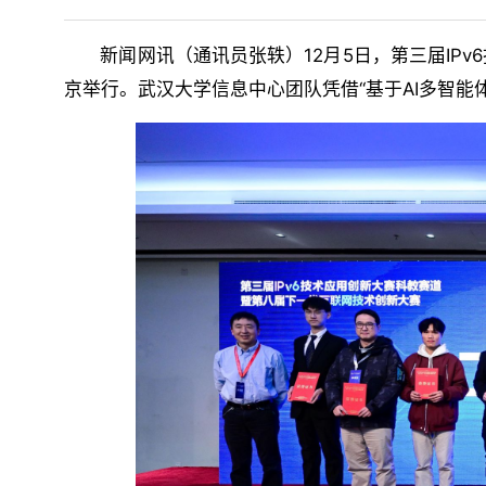
新闻网讯（
）12月5日，第三届I
通讯员张轶
京举行。武汉大学信息中心团队凭借“基于AI多智能