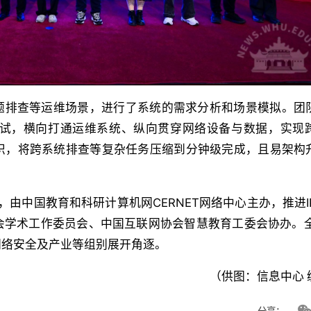
问题排查等运维场景，进行了系统的需求分析和场景模拟。团
与测试，横向打通运维系统、纵向贯穿网络设备与数据，实现
识，将跨系统排查等复杂任务压缩到分钟级完成，且易架构
，由中国教育和科研计算机网CERNET网络中心主办，推进I
会学术工作委员会、中国互联网协会智慧教育工委会协办。全
网络安全及产业等组别展开角逐。
（供图：信息中心 