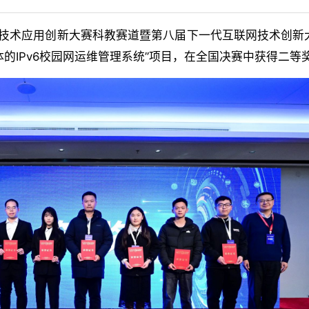
Pv6技术应用创新大赛科教赛道暨第八届下一代互联网技术创
体的IPv6校园网运维管理系统”项目，在全国决赛中获得二等