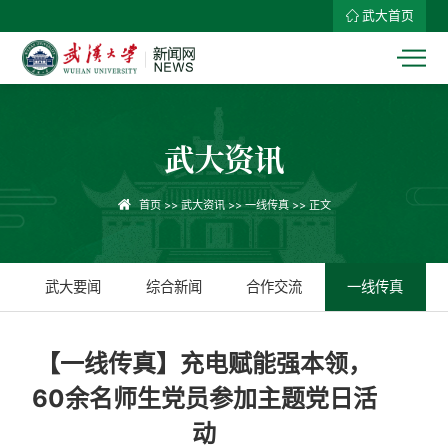
武大首页
武大资讯
首页
>>
武大资讯
>>
一线传真
>> 正文
武大要闻
综合新闻
合作交流
一线传真
【一线传真】充电赋能强本领，
60余名师生党员参加主题党日活
动