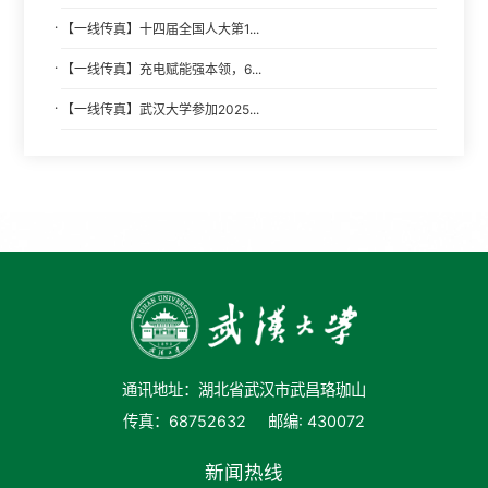
·
【一线传真】十四届全国人大第1...
·
【一线传真】充电赋能强本领，6...
·
【一线传真】武汉大学参加2025...
通讯地址：湖北省武汉市武昌珞珈山
传真：68752632
邮编: 430072
新闻热线