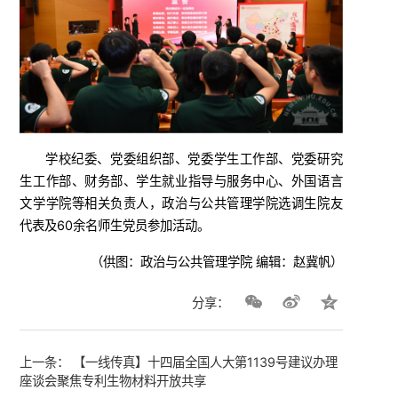
学校纪委、党委组织部、党委学生工作部、党委研究
生工作部、财务部、学生就业指导与服务中心、外国语言
文学学院等相关负责人，政治与公共管理学院选调生院友
代表及60余名师生党员参加活动。
（供图：政治与公共管理学院 编辑：赵冀帆）
分享：
上一条：
【一线传真】十四届全国人大第1139号建议办理
座谈会聚焦专利生物材料开放共享