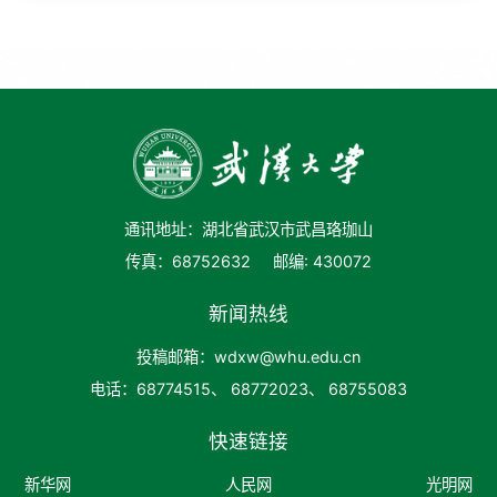
通讯地址：湖北省武汉市武昌珞珈山
传真：68752632
邮编: 430072
新闻热线
投稿邮箱：wdxw@whu.edu.cn
电话：68774515、 68772023、 68755083
快速链接
新华网
人民网
光明网