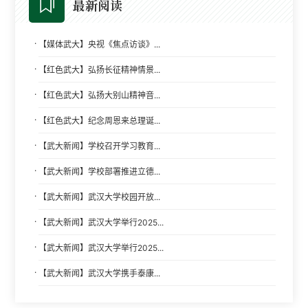
最新阅读
·
【媒体武大】央视《焦点访谈》...
·
【红色武大】弘扬长征精神情景...
·
【红色武大】弘扬大别山精神音...
·
【红色武大】纪念周恩来总理诞...
·
【武大新闻】学校召开学习教育...
·
【武大新闻】学校部署推进立德...
·
【武大新闻】武汉大学校园开放...
·
【武大新闻】武汉大学举行2025...
·
【武大新闻】武汉大学举行2025...
·
【武大新闻】武汉大学携手泰康...