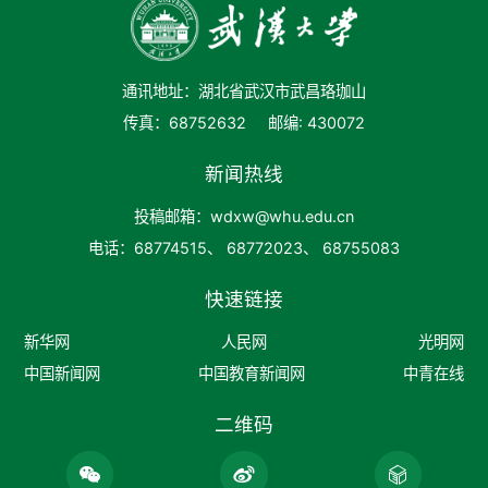
通讯地址：湖北省武汉市武昌珞珈山
传真：68752632
邮编: 430072
新闻热线
投稿邮箱：wdxw@whu.edu.cn
电话：68774515、 68772023、 68755083
快速链接
新华网
人民网
光明网
中国新闻网
中国教育新闻网
中青在线
二维码