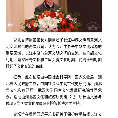
湖北省博物馆馆长方勤阐述了长江中游文明与黄河文
明交流融合的两次浪潮，认为长江中游是中华文明起源的
重要区域，长江中游与黄河文明之间的交流，在仰韶文化
时期、肖家屋脊文化和二里头夏文化时期、商周王朝时期
掀起了文化交流的高峰。
据悉，此次论坛由中国社会科学院、国家文物局、湖
北省人民政府主办，中国社会科学院古代史研究所、湖北
省文化和旅游厅与武汉大学国家文化发展研究院共同承
办。活动由湖北省文化和旅游厅党组书记、厅长雷文洁与
武汉大学国家文化发展研究院院长傅才武主持。
论坛旨在贯彻习近平总书记关于保护传承弘扬长江文