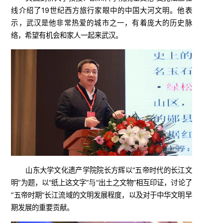
线介绍了19世纪西方旅行家眼中的中国大河文明。他表
示，武汉是他非常热爱的城市之一，有着庞大的历史脉
络，希望有机会和家人一起来武汉。
山东大学文化遗产学院院长方辉以“五帝时代的长江文
明”为题，以“纸上这文字”与“出土之文物”相互印证，讨论了
“五帝时期”长江流域的文明发展程度，以及对于中华文明早
期发展的重要贡献。