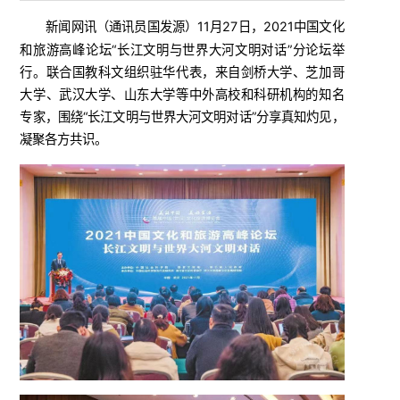
新闻网讯（
）11月27日，2021中国文化
通讯员国发源
和旅游高峰论坛“长江文明与世界大河文明对话”分论坛举
行。联合国教科文组织驻华代表，来自剑桥大学、芝加哥
大学、武汉大学、山东大学等中外高校和科研机构的知名
专家，围绕“长江文明与世界大河文明对话”分享真知灼见，
凝聚各方共识。