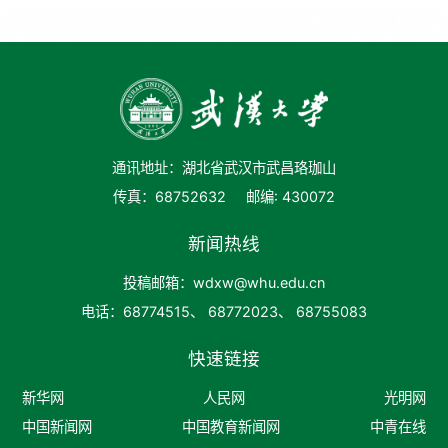
通讯地址：湖北省武汉市武昌珞珈山
传真：68752632
邮编: 430072
新闻热线
投稿邮箱：wdxw@whu.edu.cn
电话：68774515、 68772023、 68755083
快速链接
新华网
人民网
光明网
中国新闻网
中国教育新闻网
中青在线