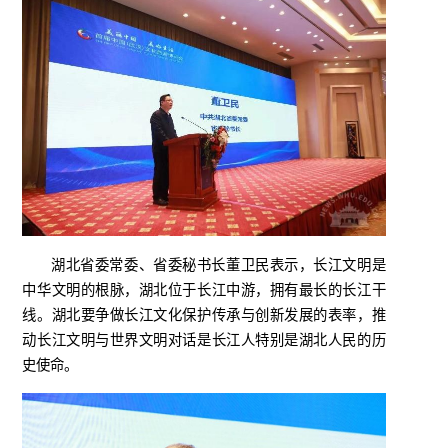
湖北省委常委、省委秘书长董卫民表示，长江文明是
中华文明的根脉，湖北位于长江中游，拥有最长的长江干
线。湖北要争做长江文化保护传承与创新发展的表率，推
动长江文明与世界文明对话是长江人特别是湖北人民的历
史使命。