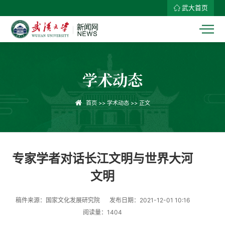
武大首页
学术动态
首页
>>
学术动态
>> 正文
专家学者对话长江文明与世界大河
文明
稿件来源：国家文化发展研究院
发布日期：2021-12-01 10:16
阅读量：
1404