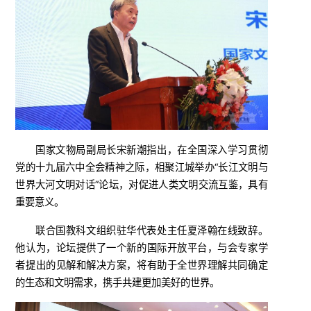
国家文物局副局长宋新潮指出，在全国深入学习贯彻
党的十九届六中全会精神之际，相聚江城举办“长江文明与
世界大河文明对话”论坛，对促进人类文明交流互鉴，具有
重要意义。
联合国教科文组织驻华代表处主任夏泽翰在线致辞。
他认为，论坛提供了一个新的国际开放平台，与会专家学
者提出的见解和解决方案，将有助于全世界理解共同确定
的生态和文明需求，携手共建更加美好的世界。