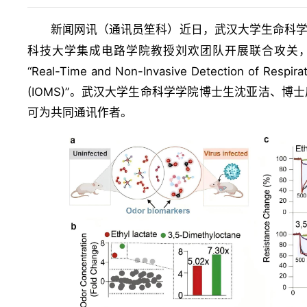
新闻网讯（
）近日，武汉大学生命科
通讯员笙科
科技大学集成电路学院教授刘欢团队开展联合攻关
“Real-Time and Non-Invasive Detection of Respirato
(IOMS)”。
武汉大学生命科学学院博士生沈亚洁、博士
可为共同通讯作者。