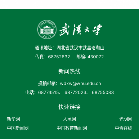
通讯地址：湖北省武汉市武昌珞珈山
传真：68752632
邮编: 430072
新闻热线
投稿邮箱：wdxw@whu.edu.cn
电话：68774515、 68772023、 68755083
快速链接
新华网
人民网
光明网
中国新闻网
中国教育新闻网
中青在线