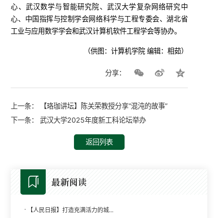
心、武汉数学与智能研究院、武汉大学复杂网络研究中
心、中国指挥与控制学会网络科学与工程专委会、湖北省
工业与应用数学学会和武汉计算机软件工程学会等协办。
（供图：计算机学院 编辑：相茹）
分享：
上一条：
【珞珈讲坛】陈关荣教授分享“混沌的故事”
下一条：
武汉大学2025年度新工科论坛举办
返回列表
最新阅读
·
【人民日报】打造充满活力的城...