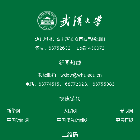
通讯地址：湖北省武汉市武昌珞珈山
传真：68752632
邮编: 430072
新闻热线
投稿邮箱：wdxw@whu.edu.cn
电话：68774515、 68772023、 68755083
快速链接
新华网
人民网
光明网
中国新闻网
中国教育新闻网
中青在线
二维码