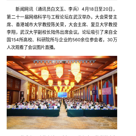
新闻网讯（
）4月18日至20日，
通讯员白文玉、李兵
第二十一届网络科学与工程论坛在武汉举办。大会荣誉主
席、香港城市大学教授陈关荣，大会主席、复旦大学教授
李翔，武汉大学副校长陆伟出席会议。论坛
吸引了来自全
国154所高校、科研院所与企业的560余位参会者，30万
人次观看了会议图片直播。