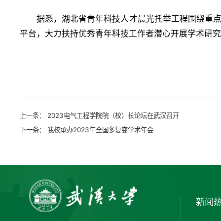
据悉，湖北省青年科技人才晨光托举工程围绕重
平台，大力扶持优秀青年科技工作者潜心开展学术研究。
上一条：
2023电气工程学院院（校）长论坛在武汉召开
下一条：
我校承办2023年全国多复变学术年会
新闻