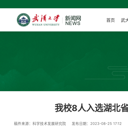
首页
武
我校8人入选湖北
稿件来源：科学技术发展研究院
发布日期：2023-08-25 17:12