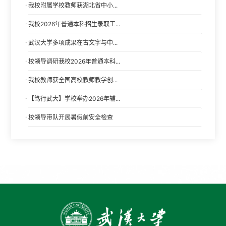
·
我校附属学校教师获湖北省中小...
·
我校2026年普通本科招生录取工...
·
武汉大学多项成果在古文字与中...
·
校领导调研我校2026年普通本科...
·
我校教师获全国高校教师教学创...
·
【笃行武大】学校举办2026年辅...
·
校领导带队开展暑假前安全检查