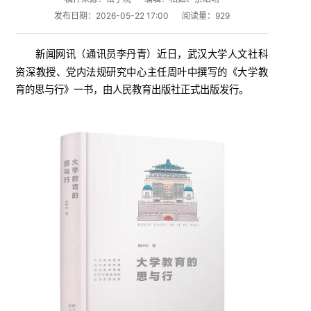
发布日期：2026-05-22 17:00
阅读量：
929
新闻网讯（
）近日，武汉大学人文社科
通讯员李丹青
资深教授、党内法规研究中心主任周叶中撰写的《大学教
育的思与行》一书，由人民教育出版社正式出版发行。