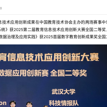
10
息技术应用创新成果在中国教育技术协会主办的两场赛事中
系统》获2025第二届教育信息技术应用创新大赛全国二等奖
数据治理及应用实践》获2025首届数字教育创新成果奖全国