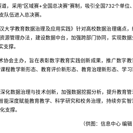
，采用“区域赛+全国总决赛”赛制，吸引全国732个单位、
0支队伍进入总决赛。
武汉大学教育数据治理及应用实践》针对高校数据治理痛点，
据资源管理办法，建设数据中台，加强跨部门协同，实现数据
实支撑。
技术协会主办，旨在表彰数字教育实践创新成果，推广数字教
、课程教学新形态、教育评价新形态、教育治理新形态、学习
，深化数据治理与技术创新，加强数据挖掘分析，提升教育管
工智能深度赋能教育教学、科学研究和校务治理，持续夯实智
能化支撑。
（供图：信息中心 编