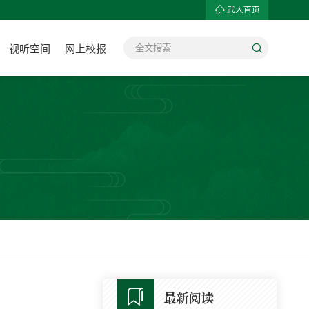
武大首页
视听空间
网上校报
最新阅读