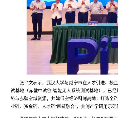
张平文表示，武汉大学与咸宁市在人才引进、校
试基地（赤壁中试谷·智能无人系统测试基地），已
势与赤壁空域资源，共建低空经济科创高地；打造全
业链、资金链、人才链“四链融合”，共创产学研用示范