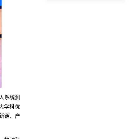
人系统测
大学科优
新链、产