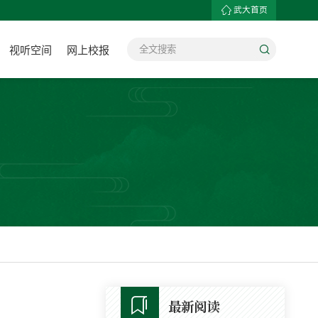
武大首页
视听空间
网上校报
最新阅读