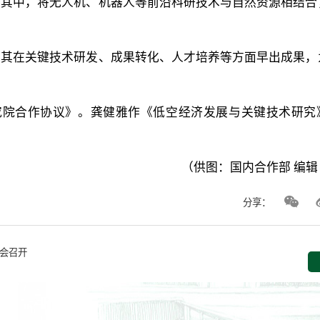
身其中，将无人机、机器人等前沿科研技术与自然资源相结合
动其在关键技术研发、成果转化、人才培养等方面早出成果，
究院合作协议》。龚健雅作《低空经济发展与关键技术研究
（供图：国内合作部 编辑
分享：
会召开