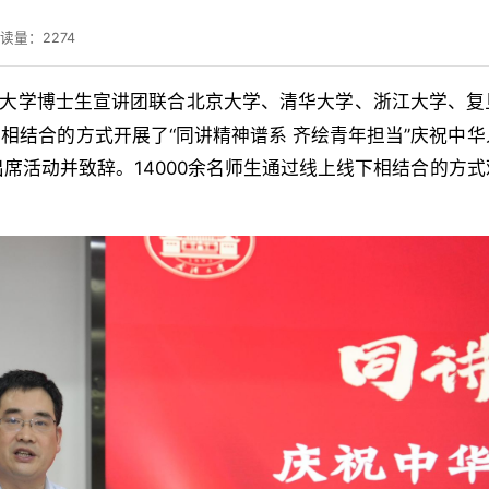
阅读量：
2274
汉大学博士生宣讲团联合北京大学、清华大学、浙江大学、复
相结合的方式开展了“同讲精神谱系 齐绘青年担当”庆祝中华
席活动并致辞。14000余名师生通过线上线下相结合的方