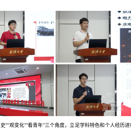
史”“观变化”“看青年”三个角度，立足学科特色和个人经历