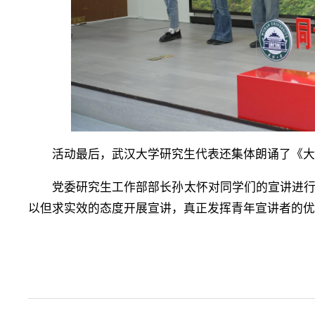
活动最后，武汉大学研究生代表还集体朗诵了《大
党委研究生工作部部长孙太怀对同学们的宣讲进
以但求实效的态度开展宣讲，真正发挥青年宣讲者的