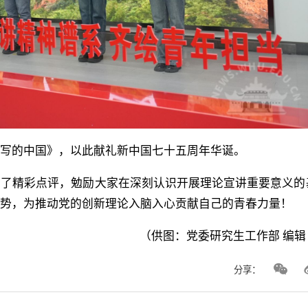
写的中国》，以此献礼新中国七十五周年华诞。
行了精彩点评，勉励大家在深刻认识开展理论宣讲重要意义的
优势，为推动党的创新理论入脑入心贡献自己的青春力量！
（供图：党委研究生工作部 编辑
分享：