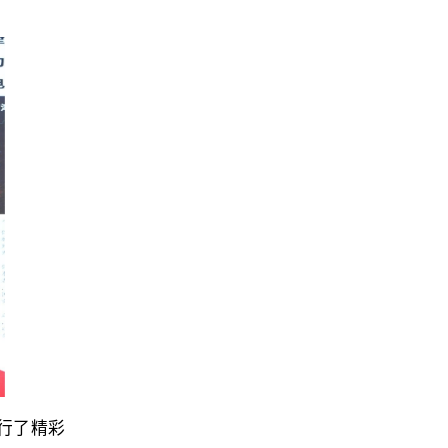
进行了精彩