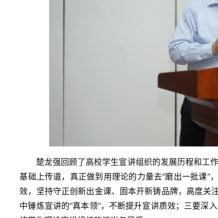
楚龙强回顾了高校学生宣讲组织的发展历程和工
基础上传道，真正做到用理论的力量去“磨出一批课”
效，坚持守正创新出金课、固本开新铸品牌，高度关注
中锤炼宣讲的“真本领”，不断提升宣讲质效；三要深