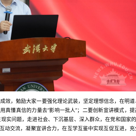
作成效，勉励大家一要强化理论武装，坚定理想信念，在明道
，用真懂真信的力量去“影响一批人”；二要创新宣讲模式，提
现实问题，走进社会、下沉基层、深入群众，在党和国家的“
入互动交流，凝聚宣讲合力，在互学互鉴中实现互促互进，充