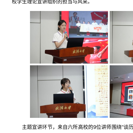
校学生理论宣讲组织的担当与风采。
主题宣讲环节，来自六所高校的9位讲师围绕“谈历