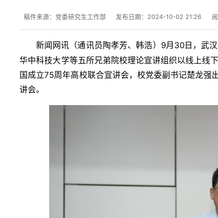
稿件来源：党委研究生工作部
发布日期：2024-10-02 21:26
新闻网讯（
）9月30日，武
通讯员陶孝芳、韩浩
华中科技大学等五所兄弟院校理论宣讲组织以线上线下
国成立75周年高校联合宣讲会，校党委副书记楚龙强出
讲会。