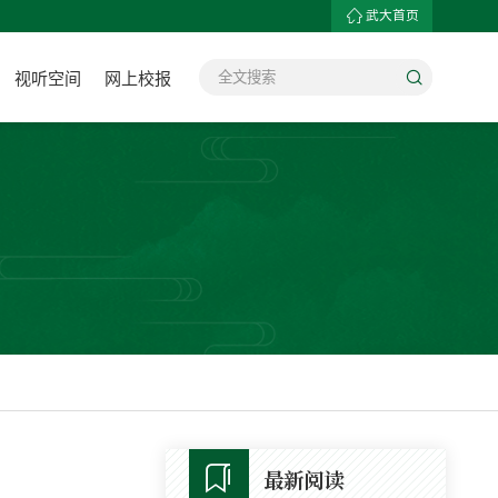
武大首页
视听空间
网上校报
最新阅读