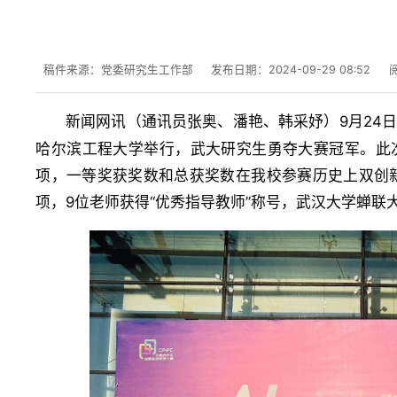
稿件来源：党委研究生工作部
发布日期：2024-09-29 08:52
新闻网讯（
）9月24
通讯员张奥、潘艳、韩采妤
哈尔滨工程大学举行，武大研究生勇夺大赛冠军。此
项，一等奖获奖数和总获奖数在我校参赛历史上双创
项，9位老师获得“优秀指导教师”称号，武汉大学蝉联大