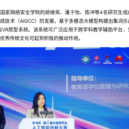
，国家网络安全学院的胡继亮、潘子怡、陈冲等4名研究生组
成技术（AIGCC）的发展，基于多模态大模型构建出集词
宙VR原型系统。该系统可广泛应用于跨学科教学辅助平台、
华优秀传统文化可起到积极的推动作用。