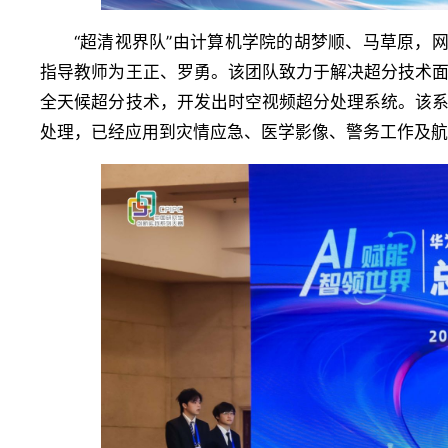
“超清视界队”由计算机学院的胡梦顺、马草原，
指导教师为王正、罗勇。该团队致力于解决超分技术
全天候超分技术，开发出时空视频超分处理系统。该
处理，已经应用到灾情应急、医学影像、警务工作及