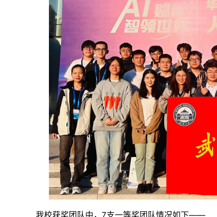
我校获奖团队中，7支一等奖团队情况如下——