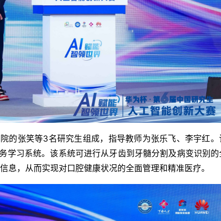
腔医学院的张笑等3名研究生组成，指导教师为张乐飞、李宇红
任务学习系统。该系统可进行从牙齿到牙髓分割及病变识别的
疗信息，从而实现对口腔健康状况的全面管理和精准医疗。