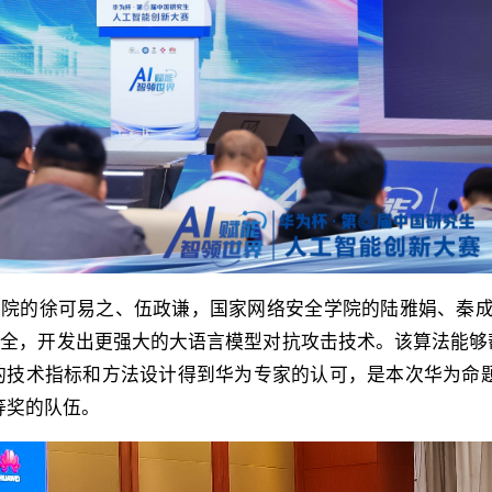
学院的徐可易之、伍政谦，国家网络安全学院的陆雅娟、秦成
安全，开发出更强大的大语言模型对抗攻击技术。该算法能够
的技术指标和方法设计得到华为专家的认可，是本次华为命题
等奖的队伍。