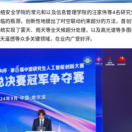
网络安全学院的常元和以及信息管理学院的汪家伟等4名研究
面临的瓶颈，创新性地提出了时空联动约束超分的方法，首创
系统实现了雾天、雨天等全天候超分处理，以及高光谱等多图
航天遥感等众多关键领域，在业内广受好评。