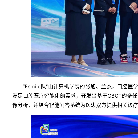
“Esmile队”由计算机学院的张旭、兰杰，口
满足口腔医疗智能化的需求，开发出基于CBCT的多
像分析，并结合智能问答系统为医患双方提供相关诊