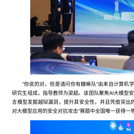
“你说的对，但是请问你有糖嘛队”由来自计算机
研究生组成，指导教师为梁超。该团队聚焦AI大模型
言模型发掘越狱漏洞，提升其安全性，并且凭借突出
对大模型应用的安全对抗攻击”赛题中全国唯一获得一