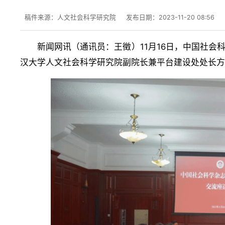
稿件来源：人文社会科学研究院
发布日期：2023-11-20 08:56
新闻网讯
11月16日，中国社
（
通讯员：王徵
）
汉大学人文社会科学研究院副院长兼平台建设处处长