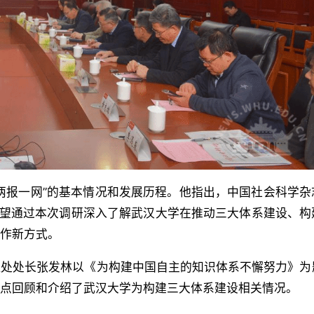
两报一网”的基本情况和发展历程。他指出，中国社会科学杂
希望通过本次调研深入了解武汉大学在推动三大体系建设、构
合作新方式。
理处处长张发林以《为构建中国自主的知识体系不懈努力》为
重点回顾和介绍了武汉大学为构建三大体系建设相关情况。