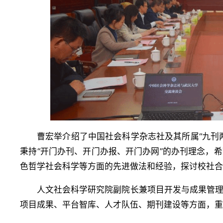
曹宏举介绍了中国社会科学杂志社及其所属“九刊
秉持“开门办刊、开门办报、开门办网”的办刊理念，
色哲学社会科学等方面的先进做法和经验，探讨校社
人文社会科学研究院副院长兼项目开发与成果管
项目成果、平台智库、人才队伍、期刊建设等方面，