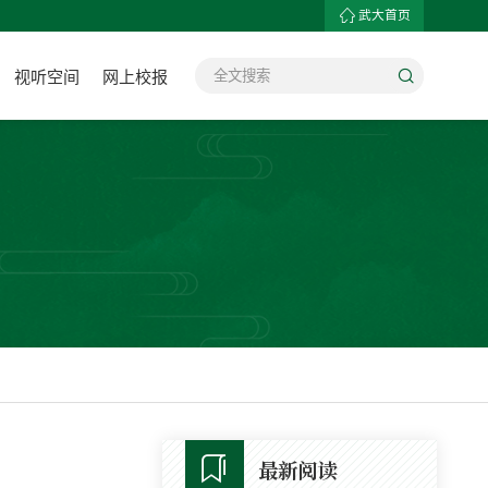
武大首页
视听空间
网上校报
最新阅读