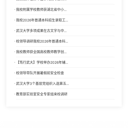
·
我校附属学校教师获湖北省中小...
·
我校2026年普通本科招生录取工...
·
武汉大学多项成果在古文字与中...
·
校领导调研我校2026年普通本科...
·
我校教师获全国高校教师教学创...
·
【笃行武大】学校举办2026年辅...
·
校领导带队开展暑假前安全检查
·
武汉大学3个基层党组织入选第五...
·
教育部实验室安全专家组来校调研