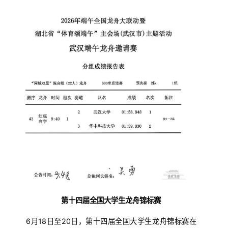
第十四届全国大学生龙舟锦标赛
6月18日至20日，第十四届全国大学生龙舟锦标赛在