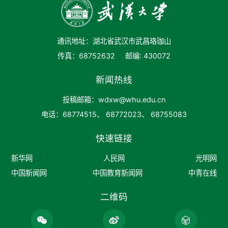
通讯地址：湖北省武汉市武昌珞珈山
传真：68752632
邮编: 430072
新闻热线
投稿邮箱：wdxw@whu.edu.cn
电话：68774515、 68772023、 68755083
快速链接
新华网
人民网
光明网
中国新闻网
中国教育新闻网
中青在线
二维码