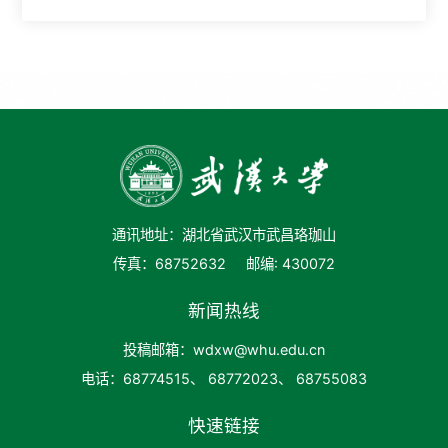
通讯地址：湖北省武汉市武昌珞珈山
传真：68752632
邮编: 430072
新闻热线
投稿邮箱：wdxw@whu.edu.cn
电话：68774515、 68772023、 68755083
快速链接