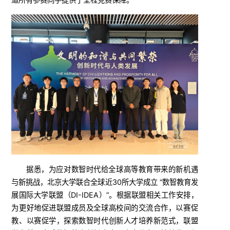
据悉，为应对数智时代给全球高等教育带来的新机遇
与新挑战，北京大学联合全球近30所大学成立 “数智教育发
展国际大学联盟（DI-IDEA）”。根据联盟相关工作安排，
为更好地促进联盟成员及全球高校间的交流合作，以赛促
教、以赛促学，探索数智时代创新人才培养新范式，联盟