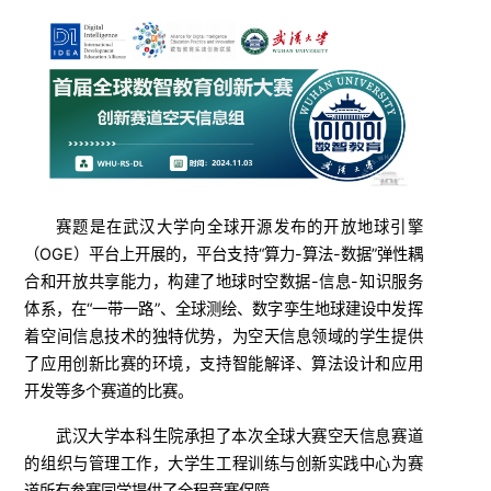
赛题是在武汉大学向全球开源发布的开放地球引擎
（OGE）平台上开展的，平台支持“算力-算法-数据”弹性耦
合和开放共享能力，构建了地球时空数据-信息-知识服务
体系，在“一带一路”、全球测绘、数字孪生地球建设中发挥
着空间信息技术的独特优势，为空天信息领域的学生提供
了应用创新比赛的环境，支持智能解译、算法设计和应用
开发等多个赛道的比赛。
武汉大学本科生院承担了本次全球大赛空天信息赛道
的组织与管理工作，大学生工程训练与创新实践中心为赛
道所有参赛同学提供了全程竞赛保障。