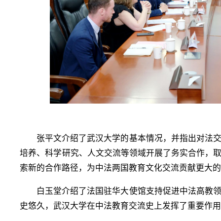
张平文介绍了武汉大学的基本情况，并指出对法
培养、科学研究、人文交流等领域开展了务实合作，
索新的合作路径，为中法两国教育文化交流贡献更大
白玉堂介绍了法国驻华大使馆支持促进中法高教
史悠久
，武汉大学在中法教育交流史上发挥了重要作