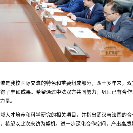
交流是我校国际交流的特色和重要组成部分，四十多年来，双
取得了丰硕成果。希望通过中法双方共同努力，巩固已有合作
的力量。
领域人才培养和科学研究的相关项目，并
指出武汉与法国的合
用，希望以此次来访为契机，进一步深化合作空间，产出高质