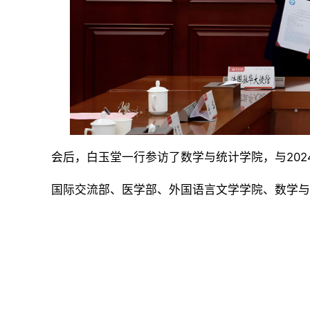
会后，白玉堂一行参访了数学与统计学院，与20
国际交流部、医学部、
外国语言文学学院、数学与