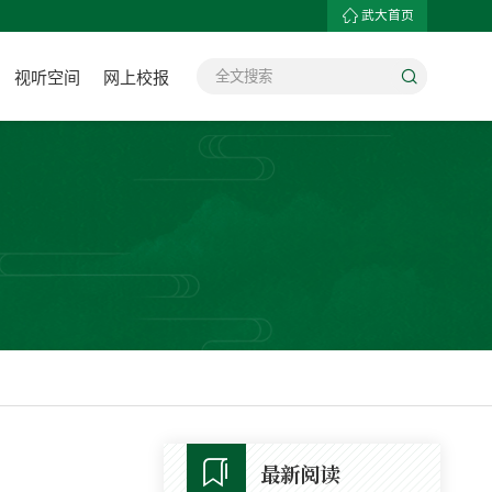
武大首页
视听空间
网上校报
最新阅读