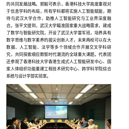
的共同发展战略。郭毅可表示，香港科技大学高度重视对
于信息学科的布局，所有学科都将实施人工智能赋能，期
待与武汉大学合作，助推人工智能研究与工业界深度融
合。张平文提到，武汉大学瞄准国家重大战略需求，建成
了数学与智能研究院，开设了武汉大学雷军班，培养具有
数字思维与数字素养的拔尖创新人才，未来两校可以在大
数据、人工智能、法学等多个领域合作开展交叉学科研
究，共同探索顺应数智时代潮流的全球重大课题。代表团
还参观了香港科技大学香港生成式人工智能研发中心、国
家人体组织功能重建工程技术研究中心、跨学科学院综合
系统与设计学部实验室。