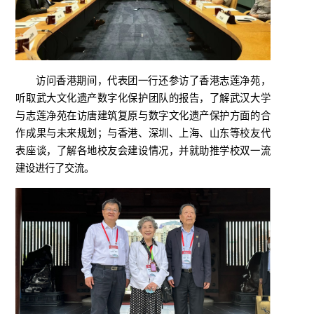
访问香港期间，代表团一行还参访了香港志莲净苑，
听取武大文化遗产数字化保护团队的报告，了解武汉大学
与志莲净苑在访唐建筑复原与数字文化遗产保护方面的合
作成果与未来规划；与香港、深圳、上海、山东等校友代
表座谈，了解各地校友会建设情况，并就助推学校双一流
建设进行了交流。