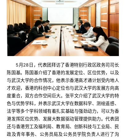
5月28日，代表团拜访了香港特别行政区政务司司长
陈国基。陈国基介绍了香港的发展定位、区位优势，以及
与武汉大学的合作情况，他表示香港高才通计划受内地人
才欢迎，香港的科创中心定位也与武汉大学的发展方向高
度重合，双方合作空间巨大。张平文介绍了武汉大学的特
色与优势学科，并表示武汉大学在数据科学、测绘遥感、
法学等多个学科领域有着扎实基础与强劲动力，可以为香
港发挥区位优势、发展大数据驱动管理提供助力。代表团
还与香港劳工及福利局、教育局、创新科技与工业局、民
政及青年事务、公务员局及公务员学院负责人进行了沟