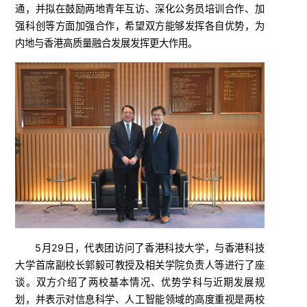
通，并拟在鼓励两地青年互访、深化公务员培训合作、加
强科创等方面加强合作，希望双方能够发挥各自优势，为
内地与香港高质量融合发展发挥更大作用。
5月29日，代表团访问了香港科技大学，与香港科技
大学首席副校长郭毅可教授及相关学院负责人等进行了座
谈。双方介绍了两校基本情况、优势学科与近期发展规
划，并表示对信息科学、人工智能领域的高度重视是两校