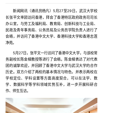
新闻网讯
5月27至29日，武汉大学校
（
通讯员杨凡
）
长张平文率团访问香港，拜会了香港特区政府政务司司长
办公室，与劳工及福利局、教育局、创新科技与工业局、
民政及青年事务局、公务员局及公务员学院负责人进行了
会晤，并访问了香港中文大学、香港科技大学和香港志莲
净苑。
5月27日，张平文一行访问了香港中文大学，与该校常
务副校长陈金樑教授等进行了会晤。陈金樑表达了对代表
团的诚挚欢迎，并回顾了香港中文大学与武汉大学的合作
历史。双方介绍了两校的基本情况与特色，并表示两校在
学校定位、学科设置等方面高度契合，可以在法学、数
学、数据科学等学科领域优势互补，进一步开展科研合
作、师生互访。