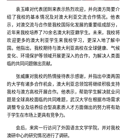
袁玉峰对代表团到来表示热烈欢迎，并向澳方简要介
绍了我校的基本情况及对澳大利亚交流合作情况。他表
示，对澳交流与合作是我校国际化发展的重要组成部分，
近年来我校培养了70余名澳大利亚籍学生。未来，我校将
欢迎更多的澳大利亚学生来我校学习，更深入地了解中
国。他指出，我校期待与澳大利亚高校在全球健康、气候
变化、环境保护等领域开展更深入的合作，为解决人类面
临的共同问题做出贡献。
张威廉对我校的热情接待表示感谢，并指出中澳两国
的大学有诸多合作机会，澳大利亚总领馆将继续积极支持
我校与澳方高校开展合作。他表示，帮助学生解决就业问
题是全球高校面临的共同难题，武汉大学在根据市场需求
调整专业及培养综合型高素质人才方面做出的努力将有助
于学生在市场上更具有竞争力。
会后，来宾一行访问了外国语言文学学院，并对我校
澳研中心的研究情况进行了调研。