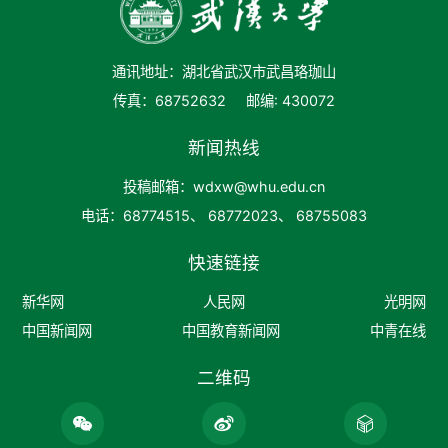
通讯地址：湖北省武汉市武昌珞珈山
传真：68752632
邮编: 430072
新闻热线
投稿邮箱：wdxw@whu.edu.cn
电话：68774515、 68772023、 68755083
快速链接
新华网
人民网
光明网
中国新闻网
中国教育新闻网
中青在线
二维码