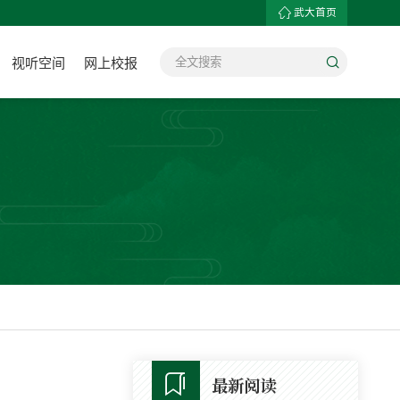
武大首页
视听空间
网上校报
最新阅读