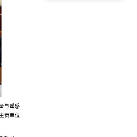
量与遥感
主责单位