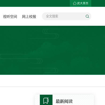
武大首页
视听空间
网上校报
最新阅读