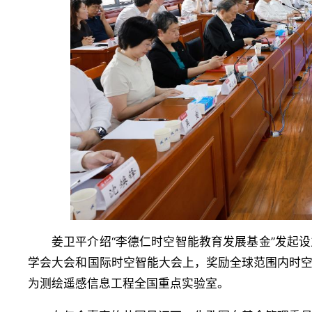
姜卫平介绍“李德仁时空智能教育发展基金”发起
学会大会和国际时空智能大会上，奖励全球范围内时
为测绘遥感信息工程全国重点实验室。