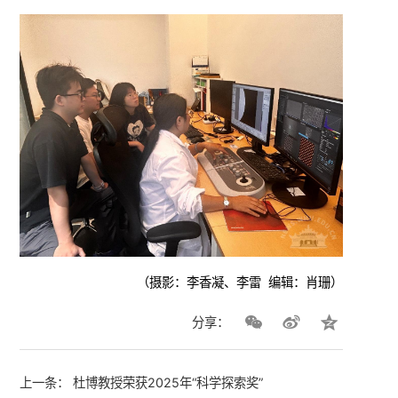
（摄影：李香凝、李雷 编辑：肖珊）
分享：
上一条：
杜博教授荣获2025年“科学探索奖”