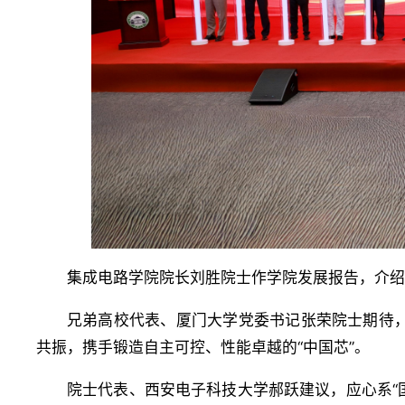
集成电路学院院长刘胜院士作学院发展报告，介绍
兄弟高校代表、厦门大学党委书记张荣院士期待，
共振，携手锻造自主可控、性能卓越的“中国芯”。
院士代表、西安电子科技大学郝跃建议，应心系“