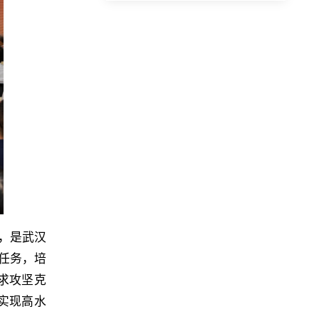
，是武汉
任务，培
求攻坚克
实现高水