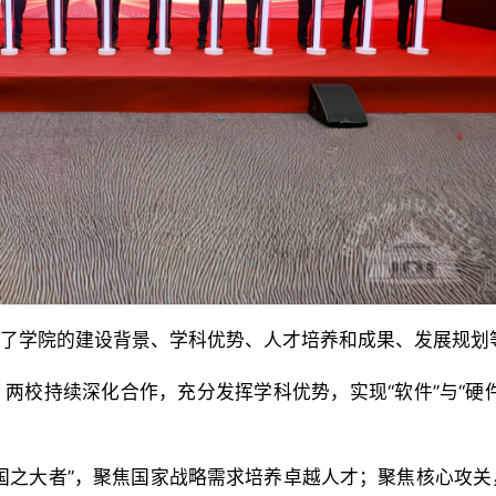
了学院的建设背景、学科优势、人才培养和成果、发展规划
两校持续深化合作，充分发挥学科优势，实现“软件”与“硬件
国之大者”，聚焦国家战略需求培养卓越人才；聚焦核心攻关