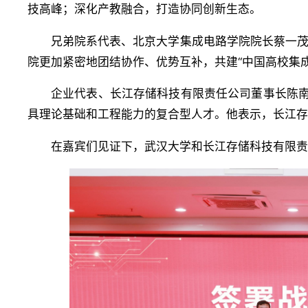
技高峰；深化产教融合，打造协同创新生态。
兄弟院系代表、北京大学集成电路学院院长蔡一
院更加紧密地团结协作、优势互补，共建“中国高校集
企业代表、长江存储科技有限责任公司董事长陈南
具理论基础和工程能力的复合型人才。他表示，长江
在嘉宾们见证下，武汉大学和长江存储科技有限责