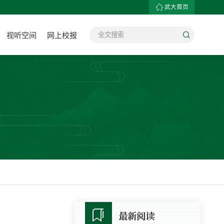
武大首页
视听空间
网上校报
最新阅读