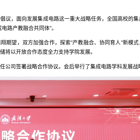
茂倡议，面向发展集成电路这一重大战略任务，全国高校的集
成电路产教融合共同体”。
翔期望，双方加强合作，探索“产教融合、协同育人”新模式
存储将以开放合作态度全力支持学院发展。
任公司签署战略合作协议。会后举行了集成电路学科发展战