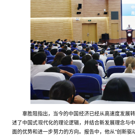
辜胜阻指出，当今的中国经济已经从高速度发展
述了中国式现代化的理论逻辑，并结合新发展理念与
面的优势和进一步努力的方向。报告中，他从“创新驱