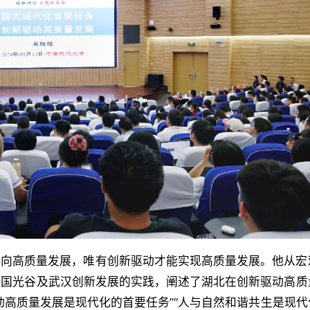
转向高质量发展，唯有创新驱动才能实现高质量发展。他从宏
中国光谷及武汉创新发展的实践，阐述了湖北在创新驱动高质
动高质量发展是现代化的首要任务”“人与自然和谐共生是现代