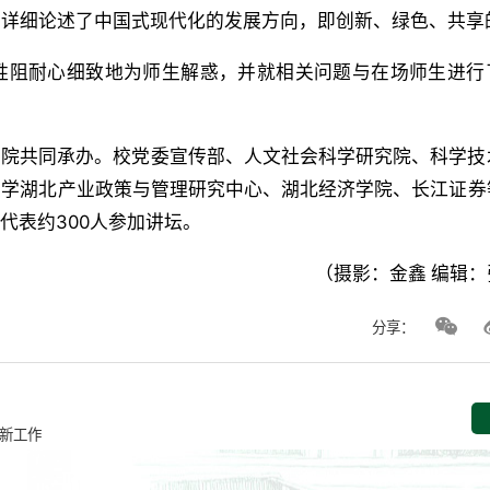
方面详细论述了中国式现代化的发展方向，即创新、绿色、共享
胜阻耐心细致地为师生解惑，并就相关问题与在场师生进行
学院共同承办。校党委宣传部、人文社会科学研究院、科学技
大学湖北产业政策与管理研究中心、湖北经济学院、长江证券
代表约300人参加讲坛。
（摄影：金鑫 编辑
分享：
新工作