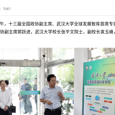
：
7087
日上午，十三届全国政协副主席、武汉大学全球发展智库首席专
政协副主席郭跃进，武汉大学校长张平文院士，副校长袁玉峰