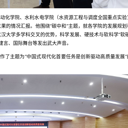
自动化学院、水利水电学院（水资源工程与调度全国重点实验
果的情况汇报。他围绕“碳中和”主题，就各学院的发展规划
汉大学多学科交叉的优势，科学发展、硬技术与软科学“软硬
政建言、国际舞台等发出武大声音。
讲，作了主题为“中国式现代化首要任务是创新驱动高质量发展