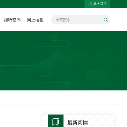
武大首页
视听空间
网上校报
最新阅读