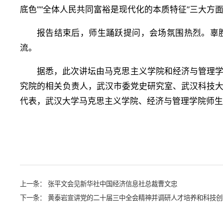
底色”“全体人民共同富裕是现代化的本质特征”三大
报告结束后，师生踊跃提问，会场氛围热烈。辜
流。
据悉，此次讲坛由马克思主义学院和经济与管理
究院的相关负责人，武汉市委党史研究室、武汉科技
代表，武汉大学马克思主义学院、经济与管理学院师生
上一条：
张平文会见新华社中国经济信息社总裁曹文忠
下一条：
黄泰岩宣讲党的二十届三中全会精神并调研人才培养和科技创