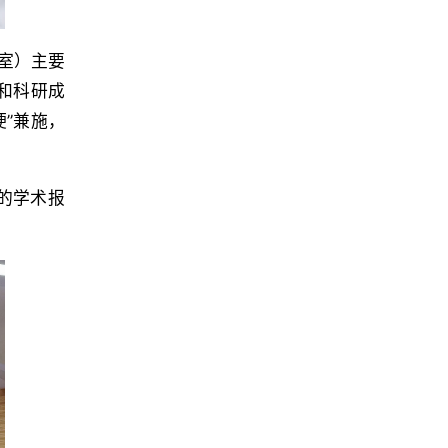
室）主要
和科研成
”兼施，
”的学术报