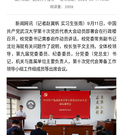
阅读量：
3959
新闻网讯（
）9月11日，中国
记者赵冀帆 实习生张雨
共产党武汉大学第十次党员代表大会动员部署会在行政楼
召开。校党委书记黄泰岩作动员讲话，校党委常务副书记
沈壮海就有关问题作了说明，校长张平文主持。全体校领
导，第九届党委委员、纪委委员，分党委（党总支）书
记，机关与直属单位主要负责人，第十次党代会筹备工作
领导小组工作组成员等出席会议。